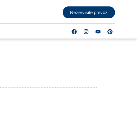
Rezervišite prevoz